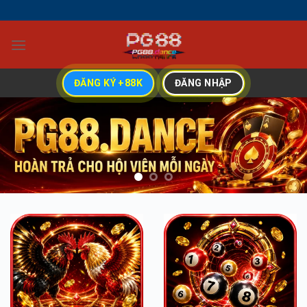
Skip
to
content
ĐĂNG KÝ +88K
ĐĂNG NHẬP