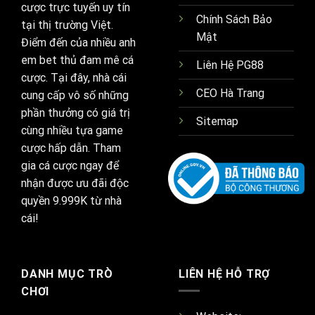
cược trực tuyến uy tín
Chính Sách Bảo
tại thị trường Việt.
Mật
Điểm đến của nhiều anh
em bet thủ đam mê cá
Liên Hệ PG88
cược. Tại đây, nhà cái
CEO
Hà Trang
cung cấp vô số những
phần thưởng có giá trị
Sitemap
cùng nhiều tựa game
cược hấp dẫn. Tham
gia cá cược ngay để
nhận được ưu đãi độc
quyền 9.999K từ nhà
cái!
DANH MỤC TRÒ
LIÊN HỆ HỖ TRỢ
CHƠI