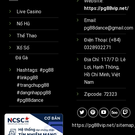
Website:
https://pg88vip.net/
Live Casino
Email:
Nổ Hũ
pg88dance@gmail.com
Thể Thao
Điện Thoại:
(+84)
0328932271
Xổ Số
Đá Gà
Địa Chỉ: 117/7 D. Lê
Lợi, Hạnh Thông,
Hashtags: #pg88
Hồ Chí Minh, Việt
#linkpg88
Nam
#trangchupg88
#dangnhappg88
Zipcode: 72323
#pg88dance
https://pg88vip.net/sitemap